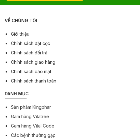
VỀ CHÚNG TÔI
Giới thiệu
Chính sách đặt cọc
Chính sách đổi trả
Chính sách giao hàng
Chính sách bảo mật
Chính sách thanh toán
DANH MỤC
Sản phẩm Kingphar
Gam hàng Vitatree
Gam hàng Vital Code
Các bệnh thường gặp