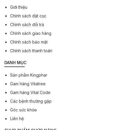
Giới thiệu
Chính sách đặt cọc
Chính sách đổi trả
Chính sách giao hàng
Chính sách bảo mật
Chính sách thanh toán
DANH MỤC
Sản phẩm Kingphar
Gam hàng Vitatree
Gam hàng Vital Code
Các bệnh thường gặp
Góc sức khỏe
Liên hệ