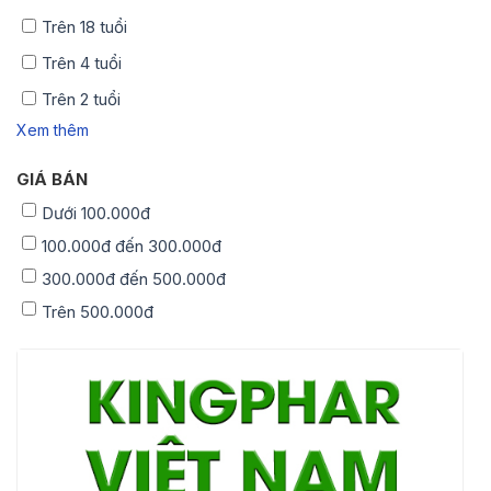
Trên 18 tuổi
Trên 4 tuổi
Trên 2 tuổi
Xem thêm
GIÁ BÁN
Dưới 100.000đ
100.000đ đến 300.000đ
300.000đ đến 500.000đ
Trên 500.000đ