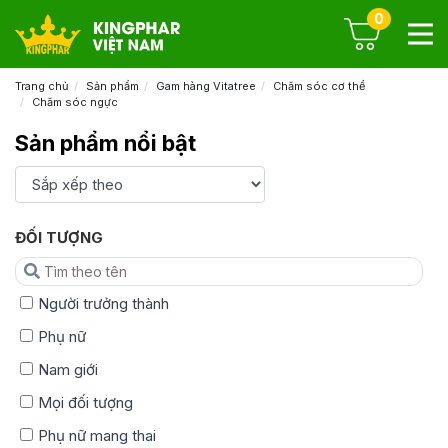
0
Trang chủ
Sản phẩm
Gam hàng Vitatree
Chăm sóc cơ thể
Chăm sóc ngực
Sản phẩm nổi bật
ĐỐI TƯỢNG
Người trưởng thành
Phụ nữ
Nam giới
Mọi đối tượng
Phụ nữ mang thai