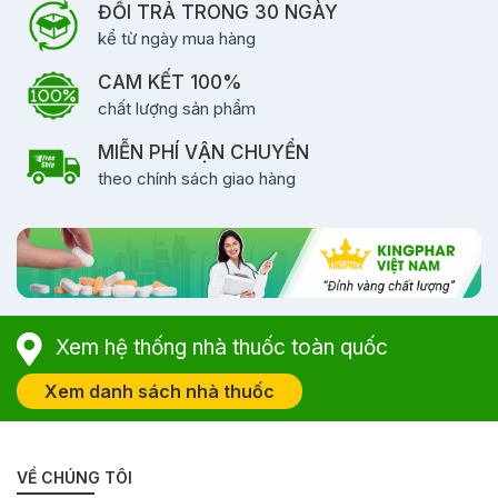
ĐỔI TRẢ TRONG 30 NGÀY
kể từ ngày mua hàng
CAM KẾT 100%
chất lượng sản phẩm
MIỄN PHÍ VẬN CHUYỂN
theo chính sách giao hàng
Xem hệ thống nhà thuốc toàn quốc
Xem danh sách nhà thuốc
VỀ CHÚNG TÔI