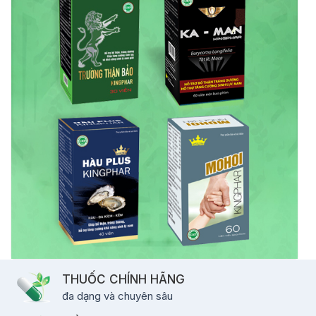
THUỐC CHÍNH HÃNG
đa dạng và chuyên sâu