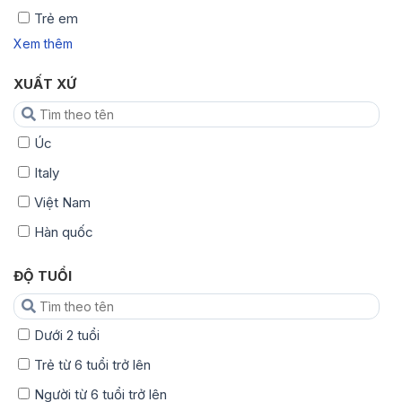
Trẻ em
Xem thêm
XUẤT XỨ
Úc
Italy
Việt Nam
Hàn quốc
ĐỘ TUỔI
Dưới 2 tuổi
Trẻ từ 6 tuổi trở lên
Người từ 6 tuổi trở lên