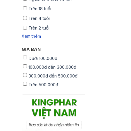
Trên 18 tuổi
Trên 4 tuổi
Trên 2 tuổi
Xem thêm
GIÁ BÁN
Dưới 100.000đ
100.000đ đến 300.000đ
300.000đ đến 500.000đ
Trên 500.000đ