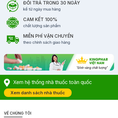
ĐỔI TRẢ TRONG 30 NGÀY
kể từ ngày mua hàng
CAM KẾT 100%
chất lượng sản phẩm
MIỄN PHÍ VẬN CHUYỂN
theo chính sách giao hàng
Xem hệ thống nhà thuốc toàn quốc
Xem danh sách nhà thuốc
VỀ CHÚNG TÔI