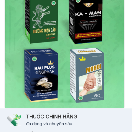
THUỐC CHÍNH HÃNG
đa dạng và chuyên sâu