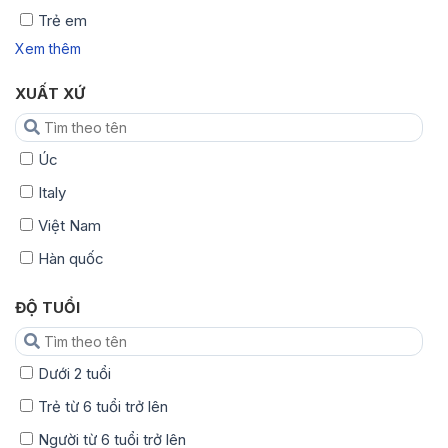
Trẻ em
Xem thêm
XUẤT XỨ
Úc
Italy
Việt Nam
Hàn quốc
ĐỘ TUỔI
Dưới 2 tuổi
Trẻ từ 6 tuổi trở lên
Người từ 6 tuổi trở lên