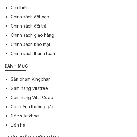
Giới thiệu
Chính sách đặt cọc
Chính sách đổi trả
Chính sách giao hàng
Chính sách bảo mật
Chính sách thanh toán
DANH MỤC
Sản phẩm Kingphar
Gam hàng Vitatree
Gam hàng Vital Code
Các bệnh thường gặp
Góc sức khỏe
Liên hệ