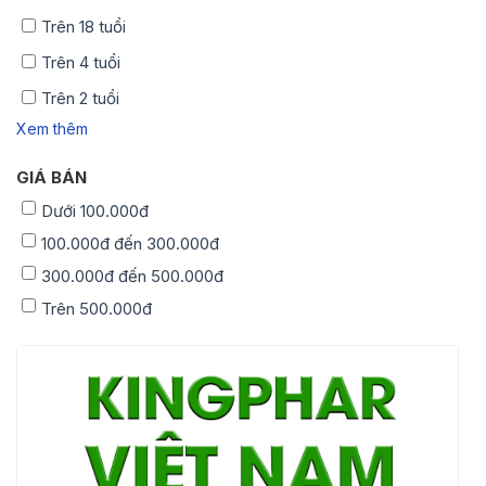
Trên 18 tuổi
Trên 4 tuổi
Trên 2 tuổi
Xem thêm
GIÁ BÁN
Dưới 100.000đ
100.000đ đến 300.000đ
300.000đ đến 500.000đ
Trên 500.000đ