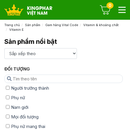
0
Trang chủ
Sản phẩm
Gam hàng Vital Code
Vitamin & khoáng chất
Vitamin E
Sản phẩm nổi bật
ĐỐI TƯỢNG
Người trưởng thành
Phụ nữ
Nam giới
Mọi đối tượng
Phụ nữ mang thai