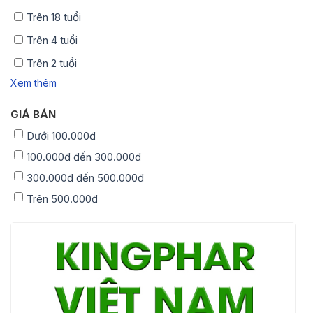
Trên 18 tuổi
Trên 4 tuổi
Trên 2 tuổi
Xem thêm
GIÁ BÁN
Dưới 100.000đ
100.000đ đến 300.000đ
300.000đ đến 500.000đ
Trên 500.000đ