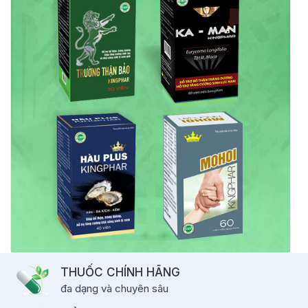
THUỐC CHÍNH HÃNG
đa dạng và chuyên sâu