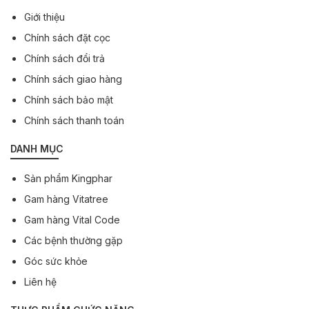
Giới thiệu
Chính sách đặt cọc
Chính sách đổi trả
Chính sách giao hàng
Chính sách bảo mật
Chính sách thanh toán
DANH MỤC
Sản phẩm Kingphar
Gam hàng Vitatree
Gam hàng Vital Code
Các bệnh thường gặp
Góc sức khỏe
Liên hệ