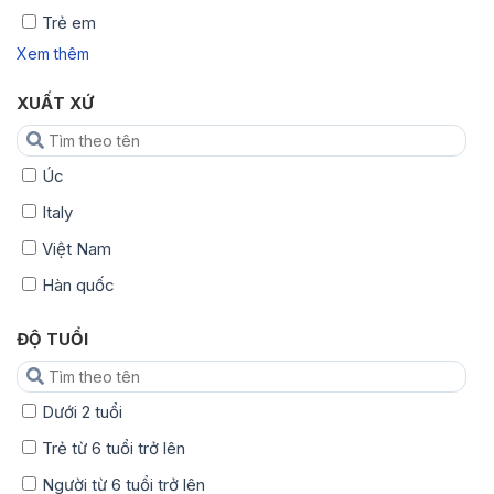
Trẻ em
Xem thêm
XUẤT XỨ
Úc
Italy
Việt Nam
Hàn quốc
ĐỘ TUỔI
Dưới 2 tuổi
Trẻ từ 6 tuổi trở lên
Người từ 6 tuổi trở lên