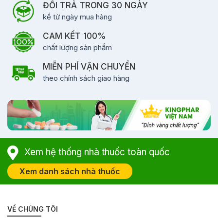
ĐỔI TRẢ TRONG 30 NGÀY
kể từ ngày mua hàng
CAM KẾT 100%
chất lượng sản phẩm
MIỄN PHÍ VẬN CHUYỂN
theo chính sách giao hàng
Xem hệ thống nhà thuốc toàn quốc
Xem danh sách nhà thuốc
VỀ CHÚNG TÔI