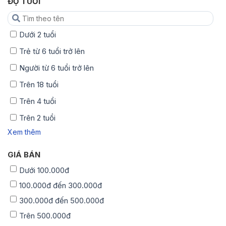
ĐỘ TUỔI
Dưới 2 tuổi
Trẻ từ 6 tuổi trở lên
Người từ 6 tuổi trở lên
Trên 18 tuổi
Trên 4 tuổi
Trên 2 tuổi
Xem thêm
GIÁ BÁN
Dưới 100.000đ
100.000đ đến 300.000đ
300.000đ đến 500.000đ
Trên 500.000đ