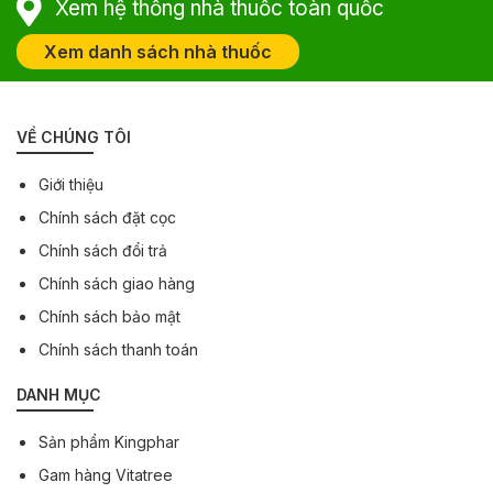
Xem hệ thống nhà thuốc toàn quốc
Xem danh sách nhà thuốc
VỀ CHÚNG TÔI
Giới thiệu
Chính sách đặt cọc
Chính sách đổi trả
Chính sách giao hàng
Chính sách bảo mật
Chính sách thanh toán
DANH MỤC
Sản phẩm Kingphar
Gam hàng Vitatree