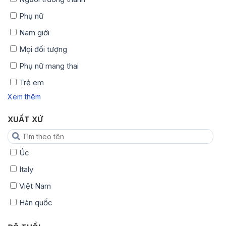
Phụ nữ
Nam giới
Mọi đối tượng
Phụ nữ mang thai
Trẻ em
Xem thêm
XUẤT XỨ
Úc
Italy
Việt Nam
Hàn quốc