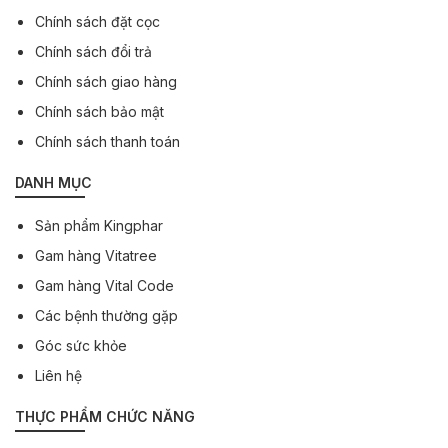
Chính sách đặt cọc
Chính sách đổi trả
Chính sách giao hàng
Chính sách bảo mật
Chính sách thanh toán
DANH MỤC
Sản phẩm Kingphar
Gam hàng Vitatree
Gam hàng Vital Code
Các bệnh thường gặp
Góc sức khỏe
Liên hệ
THỰC PHẨM CHỨC NĂNG