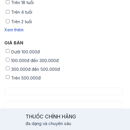
Trên 18 tuổi
Trên 4 tuổi
Trên 2 tuổi
Xem thêm
GIÁ BÁN
Dưới 100.000đ
100.000đ đến 300.000đ
300.000đ đến 500.000đ
Trên 500.000đ
THUỐC CHÍNH HÃNG
đa dạng và chuyên sâu