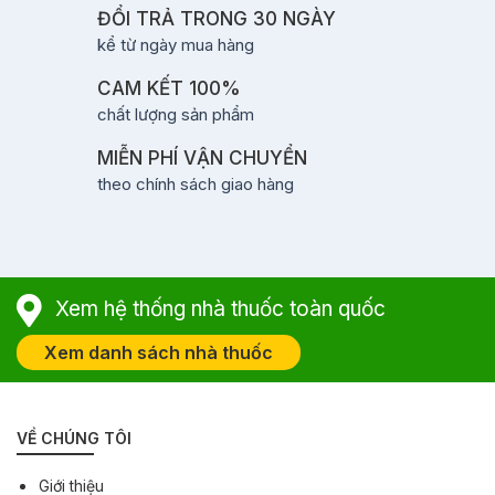
ĐỔI TRẢ TRONG 30 NGÀY
kể từ ngày mua hàng
CAM KẾT 100%
chất lượng sản phẩm
MIỄN PHÍ VẬN CHUYỂN
theo chính sách giao hàng
Xem hệ thống nhà thuốc toàn quốc
Xem danh sách nhà thuốc
VỀ CHÚNG TÔI
Giới thiệu