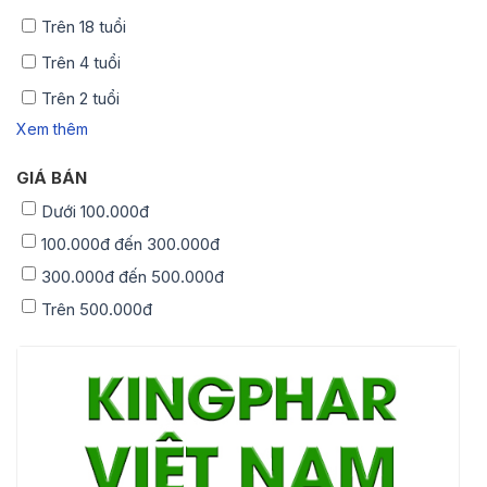
Trên 18 tuổi
Trên 4 tuổi
Trên 2 tuổi
Xem thêm
GIÁ BÁN
Dưới 100.000đ
100.000đ đến 300.000đ
300.000đ đến 500.000đ
Trên 500.000đ