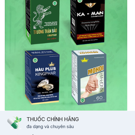
THUỐC CHÍNH HÃNG
đa dạng và chuyên sâu