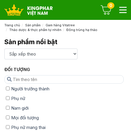
0
Trang chủ
Sản phẩm
Gam hàng Vitatree
Thảo dược & thực phẩm tự nhiên
Đông trùng hạ thảo
Sản phẩm nổi bật
ĐỐI TƯỢNG
Người trưởng thành
Phụ nữ
Nam giới
Mọi đối tượng
Phụ nữ mang thai