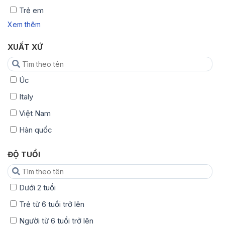
Trẻ em
Xem thêm
XUẤT XỨ
Úc
Italy
Việt Nam
Hàn quốc
ĐỘ TUỔI
Dưới 2 tuổi
Trẻ từ 6 tuổi trở lên
Người từ 6 tuổi trở lên