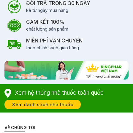
ĐỔI TRẢ TRONG 30 NGÀY
kể từ ngày mua hàng
CAM KẾT 100%
chất lượng sản phẩm
MIỄN PHÍ VẬN CHUYỂN
theo chính sách giao hàng
Xem hệ thống nhà thuốc toàn quốc
Xem danh sách nhà thuốc
VỀ CHÚNG TÔI