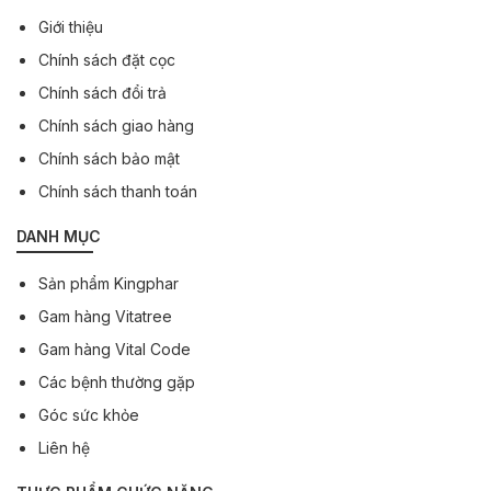
Giới thiệu
Chính sách đặt cọc
Chính sách đổi trả
Chính sách giao hàng
Chính sách bảo mật
Chính sách thanh toán
DANH MỤC
Sản phẩm Kingphar
Gam hàng Vitatree
Gam hàng Vital Code
Các bệnh thường gặp
Góc sức khỏe
Liên hệ