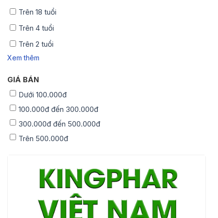
Trên 18 tuổi
Trên 4 tuổi
Trên 2 tuổi
Xem thêm
GIÁ BÁN
Dưới 100.000đ
100.000đ đến 300.000đ
300.000đ đến 500.000đ
Trên 500.000đ