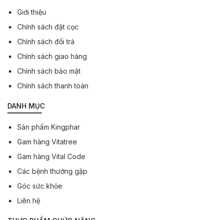
Giới thiệu
Chính sách đặt cọc
Chính sách đổi trả
Chính sách giao hàng
Chính sách bảo mật
Chính sách thanh toán
DANH MỤC
Sản phẩm Kingphar
Gam hàng Vitatree
Gam hàng Vital Code
Các bệnh thường gặp
Góc sức khỏe
Liên hệ