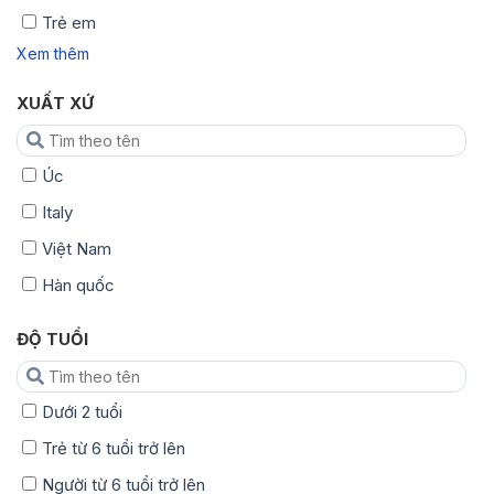
Trẻ em
Xem thêm
XUẤT XỨ
Úc
Italy
Việt Nam
Hàn quốc
ĐỘ TUỔI
Dưới 2 tuổi
Trẻ từ 6 tuổi trở lên
Người từ 6 tuổi trở lên