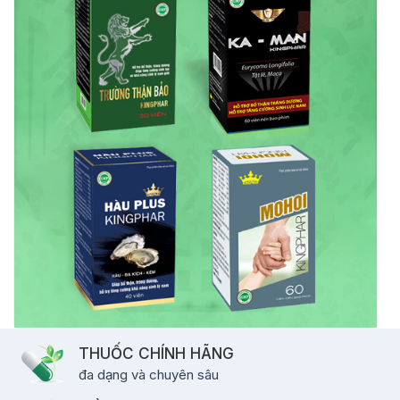
THUỐC CHÍNH HÃNG
đa dạng và chuyên sâu