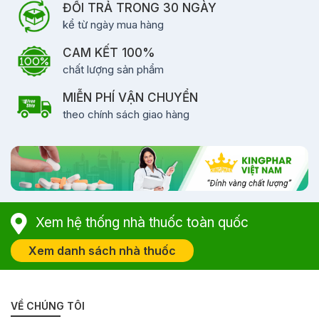
ĐỔI TRẢ TRONG 30 NGÀY
kể từ ngày mua hàng
CAM KẾT 100%
chất lượng sản phẩm
MIỄN PHÍ VẬN CHUYỂN
theo chính sách giao hàng
Xem hệ thống nhà thuốc toàn quốc
Xem danh sách nhà thuốc
VỀ CHÚNG TÔI