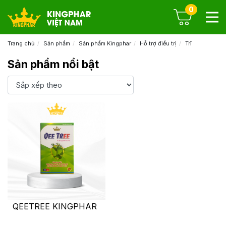
0
Trang chủ
Sản phẩm
Sản phẩm Kingphar
Hỗ trợ điều trị
Trĩ
Sản phẩm nổi bật
QEETREE KINGPHAR