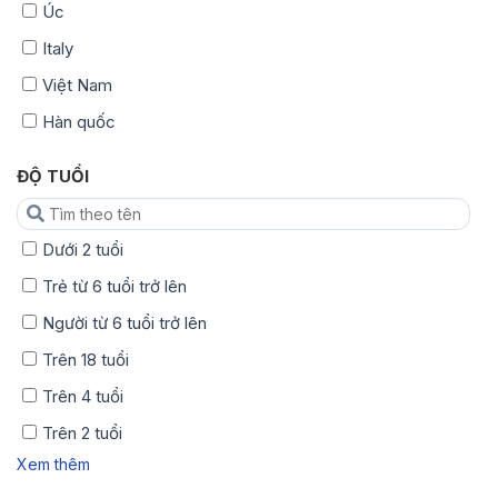
Úc
Italy
Việt Nam
Hàn quốc
ĐỘ TUỔI
Dưới 2 tuổi
Trẻ từ 6 tuổi trở lên
Người từ 6 tuổi trở lên
Trên 18 tuổi
Trên 4 tuổi
Trên 2 tuổi
Xem thêm