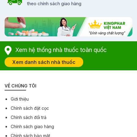
theo chính sách giao hàng
Xem hệ thống nhà thuốc toàn quốc
Xem danh sách nhà thuốc
VỀ CHÚNG TÔI
Giới thiệu
Chính sách đặt cọc
Chính sách đổi trả
Chính sách giao hàng
Chính sách bảo mật