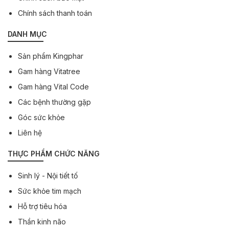
Chính sách thanh toán
DANH MỤC
Sản phẩm Kingphar
Gam hàng Vitatree
Gam hàng Vital Code
Các bệnh thường gặp
Góc sức khỏe
Liên hệ
THỰC PHẨM CHỨC NĂNG
Sinh lý - Nội tiết tố
Sức khỏe tim mạch
Hỗ trợ tiêu hóa
Thần kinh não