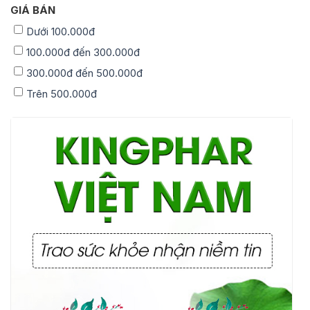
GIÁ BÁN
Dưới 100.000đ
100.000đ đến 300.000đ
300.000đ đến 500.000đ
Trên 500.000đ