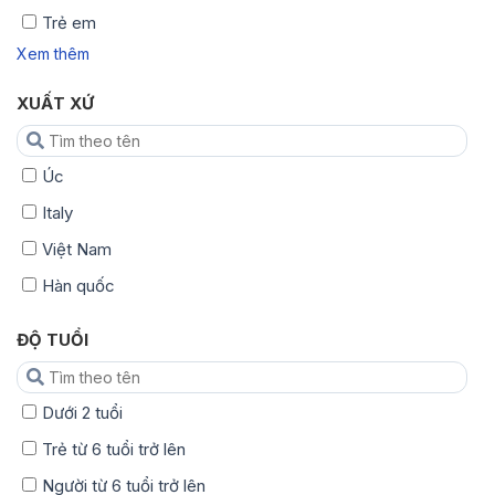
Trẻ em
Xem thêm
XUẤT XỨ
Úc
Italy
Việt Nam
Hàn quốc
ĐỘ TUỔI
Dưới 2 tuổi
Trẻ từ 6 tuổi trở lên
Người từ 6 tuổi trở lên