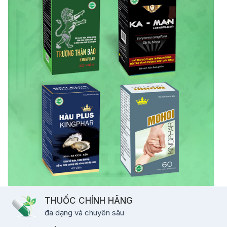
THUỐC CHÍNH HÃNG
đa dạng và chuyên sâu