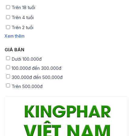
Trên 18 tuổi
Trên 4 tuổi
Trên 2 tuổi
Xem thêm
GIÁ BÁN
Dưới 100.000đ
100.000đ đến 300.000đ
300.000đ đến 500.000đ
Trên 500.000đ