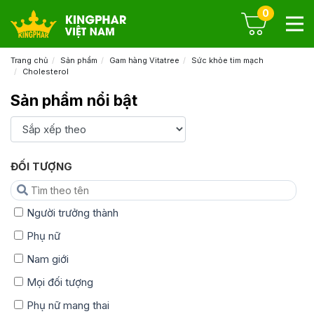
0
Trang chủ
Sản phẩm
Gam hàng Vitatree
Sức khỏe tim mạch
Cholesterol
Sản phẩm nổi bật
ĐỐI TƯỢNG
Người trưởng thành
Phụ nữ
Nam giới
Mọi đối tượng
Phụ nữ mang thai