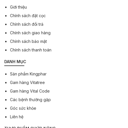
Giới thiệu
Chính sách đặt cọc
Chính sách đổi trả
Chính sách giao hàng
Chính sách bảo mật
Chính sách thanh toán
DANH MỤC
Sản phẩm Kingphar
Gam hàng Vitatree
Gam hàng Vital Code
Các bệnh thường gặp
Góc sức khỏe
Liên hệ