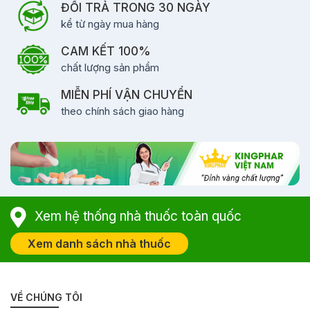
ĐỔI TRẢ TRONG 30 NGÀY
kể từ ngày mua hàng
CAM KẾT 100%
chất lượng sản phẩm
MIỄN PHÍ VẬN CHUYỂN
theo chính sách giao hàng
Xem hệ thống nhà thuốc toàn quốc
Xem danh sách nhà thuốc
VỀ CHÚNG TÔI