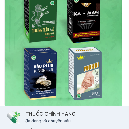
THUỐC CHÍNH HÃNG
đa dạng và chuyên sâu