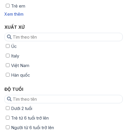
Trẻ em
Xem thêm
XUẤT XỨ
Úc
Italy
Việt Nam
Hàn quốc
ĐỘ TUỔI
Dưới 2 tuổi
Trẻ từ 6 tuổi trở lên
Người từ 6 tuổi trở lên