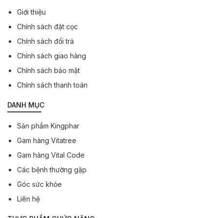
Giới thiệu
Chính sách đặt cọc
Chính sách đổi trả
Chính sách giao hàng
Chính sách bảo mật
Chính sách thanh toán
DANH MỤC
Sản phẩm Kingphar
Gam hàng Vitatree
Gam hàng Vital Code
Các bệnh thường gặp
Góc sức khỏe
Liên hệ