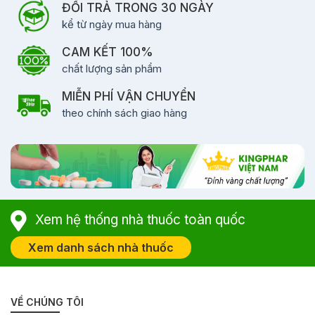
ĐỔI TRẢ TRONG 30 NGÀY
kể từ ngày mua hàng
CAM KẾT 100%
chất lượng sản phẩm
MIỄN PHÍ VẬN CHUYỂN
theo chính sách giao hàng
Xem hệ thống nhà thuốc toàn quốc
Xem danh sách nhà thuốc
VỀ CHÚNG TÔI