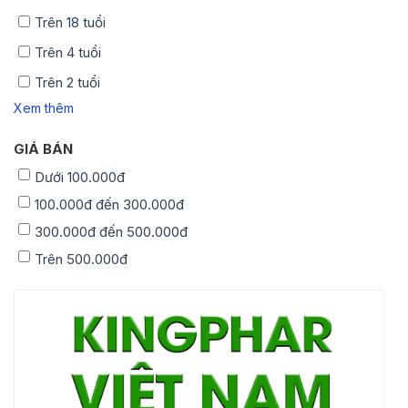
Trên 18 tuổi
Trên 4 tuổi
Trên 2 tuổi
Xem thêm
GIÁ BÁN
Dưới 100.000đ
100.000đ đến 300.000đ
300.000đ đến 500.000đ
Trên 500.000đ