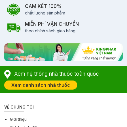
CAM KẾT 100%
chất lượng sản phẩm
MIỄN PHÍ VẬN CHUYỂN
theo chính sách giao hàng
Xem hệ thống nhà thuốc toàn quốc
Xem danh sách nhà thuốc
VỀ CHÚNG TÔI
Giới thiệu