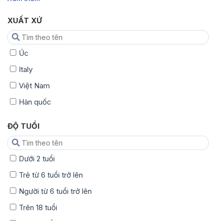
XUẤT XỨ
Úc
Italy
Việt Nam
Hàn quốc
ĐỘ TUỔI
Dưới 2 tuổi
Trẻ từ 6 tuổi trở lên
Người từ 6 tuổi trở lên
Trên 18 tuổi