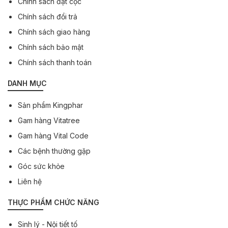
Chính sách đặt cọc
Chính sách đổi trả
Chính sách giao hàng
Chính sách bảo mật
Chính sách thanh toán
DANH MỤC
Sản phẩm Kingphar
Gam hàng Vitatree
Gam hàng Vital Code
Các bệnh thường gặp
Góc sức khỏe
Liên hệ
THỰC PHẨM CHỨC NĂNG
Sinh lý - Nội tiết tố