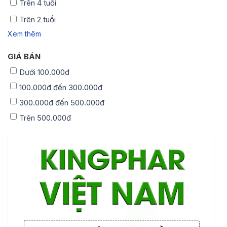
Trên 4 tuổi
Trên 2 tuổi
Xem thêm
GIÁ BÁN
Dưới 100.000đ
100.000đ đến 300.000đ
300.000đ đến 500.000đ
Trên 500.000đ