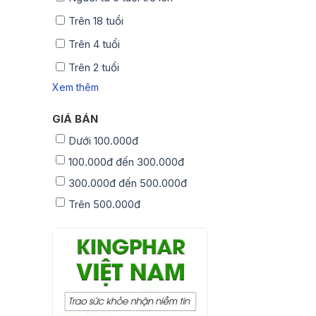
Trên 18 tuổi
Trên 4 tuổi
Trên 2 tuổi
Xem thêm
GIÁ BÁN
Dưới 100.000đ
100.000đ đến 300.000đ
300.000đ đến 500.000đ
Trên 500.000đ