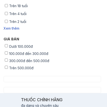
Trên 18 tuổi
Trên 4 tuổi
Trên 2 tuổi
Xem thêm
GIÁ BÁN
Dưới 100.000đ
100.000đ đến 300.000đ
300.000đ đến 500.000đ
Trên 500.000đ
THUỐC CHÍNH HÃNG
đa dạng và chuyên sâu