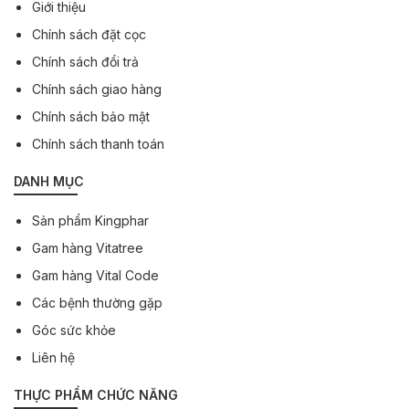
Giới thiệu
Chính sách đặt cọc
Chính sách đổi trả
Chính sách giao hàng
Chính sách bảo mật
Chính sách thanh toán
DANH MỤC
Sản phẩm Kingphar
Gam hàng Vitatree
Gam hàng Vital Code
Các bệnh thường gặp
Góc sức khỏe
Liên hệ
THỰC PHẨM CHỨC NĂNG