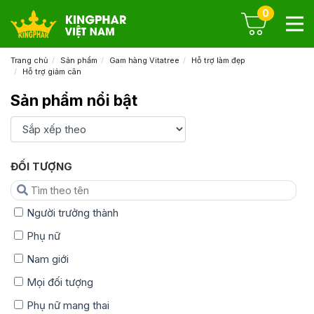
0
Trang chủ
Sản phẩm
Gam hàng Vitatree
Hỗ trợ làm đẹp
Hỗ trợ giảm cân
Sản phẩm nổi bật
ĐỐI TƯỢNG
Người trưởng thành
Phụ nữ
Nam giới
Mọi đối tượng
Phụ nữ mang thai