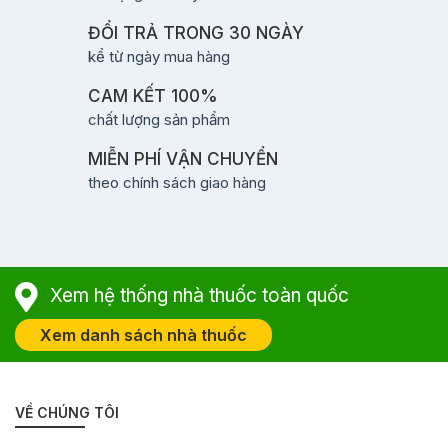
ĐỔI TRẢ TRONG 30 NGÀY
kể từ ngày mua hàng
CAM KẾT 100%
chất lượng sản phẩm
MIỄN PHÍ VẬN CHUYỂN
theo chính sách giao hàng
Xem hệ thống nhà thuốc toàn quốc
Xem danh sách nhà thuốc
VỀ CHÚNG TÔI