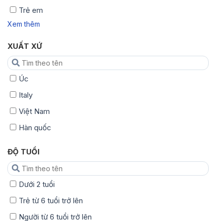
Trẻ em
Xem thêm
XUẤT XỨ
Úc
Italy
Việt Nam
Hàn quốc
ĐỘ TUỔI
Dưới 2 tuổi
Trẻ từ 6 tuổi trở lên
Người từ 6 tuổi trở lên