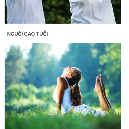
NGƯỜI CAO TUỔI