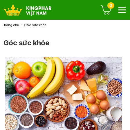
0
Trang chủ
Góc sức khỏe
Góc sức khỏe