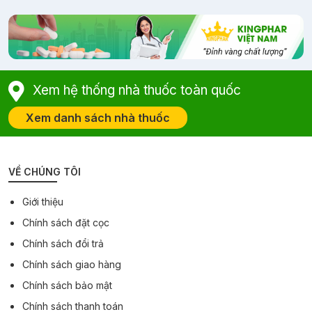
Xem hệ thống nhà thuốc toàn quốc
Xem danh sách nhà thuốc
VỀ CHÚNG TÔI
Giới thiệu
Chính sách đặt cọc
Chính sách đổi trả
Chính sách giao hàng
Chính sách bảo mật
Chính sách thanh toán