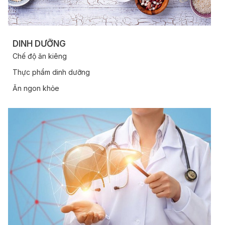
DINH DƯỠNG
Chế độ ăn kiêng
Thực phẩm dinh dưỡng
Ăn ngon khỏe