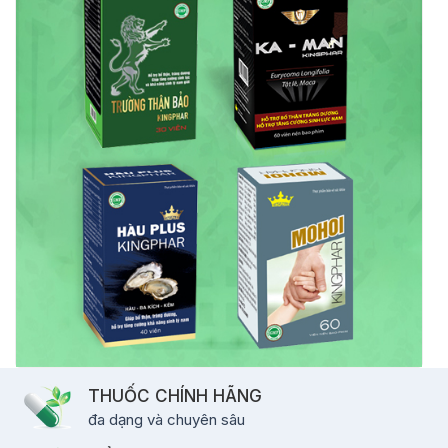
THUỐC CHÍNH HÃNG
đa dạng và chuyên sâu