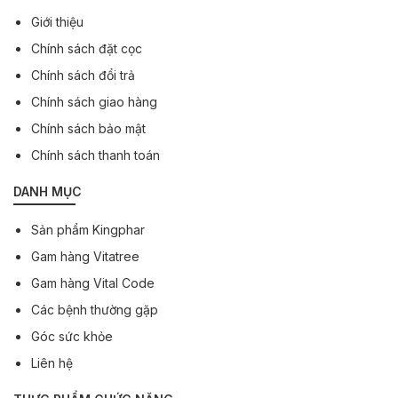
Giới thiệu
Chính sách đặt cọc
Chính sách đổi trả
Chính sách giao hàng
Chính sách bảo mật
Chính sách thanh toán
DANH MỤC
Sản phẩm Kingphar
Gam hàng Vitatree
Gam hàng Vital Code
Các bệnh thường gặp
Góc sức khỏe
Liên hệ