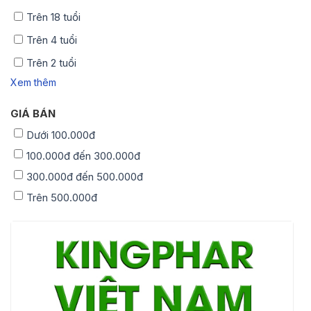
Trên 18 tuổi
Trên 4 tuổi
Trên 2 tuổi
Xem thêm
GIÁ BÁN
Dưới 100.000đ
100.000đ đến 300.000đ
300.000đ đến 500.000đ
Trên 500.000đ