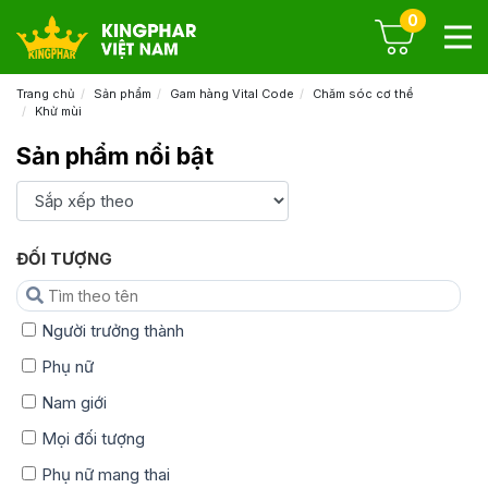
0
Trang chủ
Sản phẩm
Gam hàng Vital Code
Chăm sóc cơ thể
Khử mùi
Sản phẩm nổi bật
ĐỐI TƯỢNG
Người trưởng thành
Phụ nữ
Nam giới
Mọi đối tượng
Phụ nữ mang thai