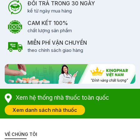
ĐỔI TRẢ TRONG 30 NGÀY
kể từ ngày mua hàng
CAM KẾT 100%
chất lượng sản phẩm
MIỄN PHÍ VẬN CHUYỂN
theo chính sách giao hàng
Xem hệ thống nhà thuốc toàn quốc
Xem danh sách nhà thuốc
VỀ CHÚNG TÔI