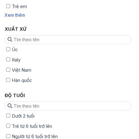
Trẻ em
Xem thêm
XUẤT XỨ
Úc
Italy
Việt Nam
Hàn quốc
ĐỘ TUỔI
Dưới 2 tuổi
Trẻ từ 6 tuổi trở lên
Người từ 6 tuổi trở lên