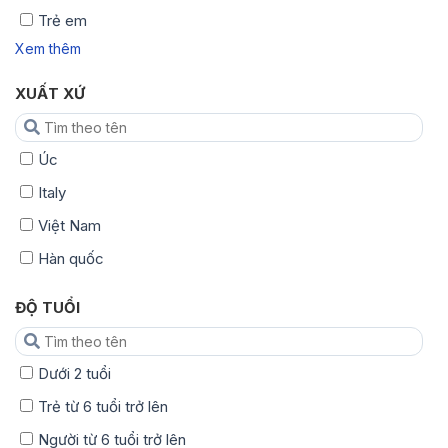
Trẻ em
Xem thêm
XUẤT XỨ
Úc
Italy
Việt Nam
Hàn quốc
ĐỘ TUỔI
Dưới 2 tuổi
Trẻ từ 6 tuổi trở lên
Người từ 6 tuổi trở lên