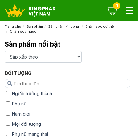
0
Trang chủ
Sản phẩm
Sản phẩm Kingphar
Chăm sóc cơ thể
Chăm sóc ngực
Sản phẩm nổi bật
ĐỐI TƯỢNG
Người trưởng thành
Phụ nữ
Nam giới
Mọi đối tượng
Phụ nữ mang thai