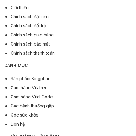
Giới thiệu
Chính sách đặt cọc
Chính sách đổi trả
Chính sách giao hàng
Chính sách bảo mật
Chính sách thanh toán
DANH MỤC
Sản phẩm Kingphar
Gam hàng Vitatree
Gam hàng Vital Code
Các bệnh thường gặp
Góc sức khỏe
Liên hệ