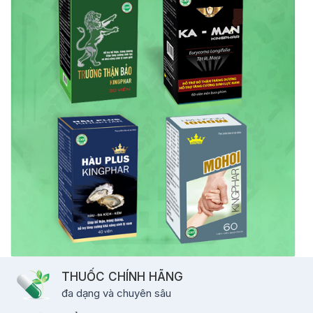
THUỐC CHÍNH HÃNG
đa dạng và chuyên sâu