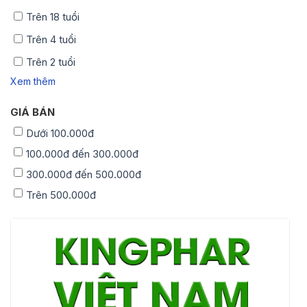
Trên 18 tuổi
Trên 4 tuổi
Trên 2 tuổi
Xem thêm
GIÁ BÁN
Dưới 100.000đ
100.000đ đến 300.000đ
300.000đ đến 500.000đ
Trên 500.000đ