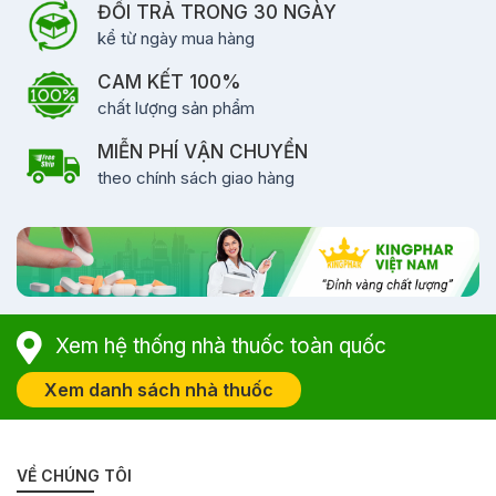
ĐỔI TRẢ TRONG 30 NGÀY
kể từ ngày mua hàng
CAM KẾT 100%
chất lượng sản phẩm
MIỄN PHÍ VẬN CHUYỂN
theo chính sách giao hàng
Xem hệ thống nhà thuốc toàn quốc
Xem danh sách nhà thuốc
VỀ CHÚNG TÔI