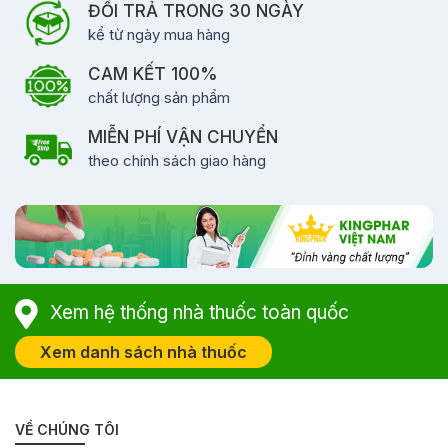
ĐỔI TRẢ TRONG 30 NGÀY
kể từ ngày mua hàng
CAM KẾT 100%
chất lượng sản phẩm
MIỄN PHÍ VẬN CHUYỂN
theo chính sách giao hàng
Xem hệ thống nhà thuốc toàn quốc
Xem danh sách nhà thuốc
VỀ CHÚNG TÔI