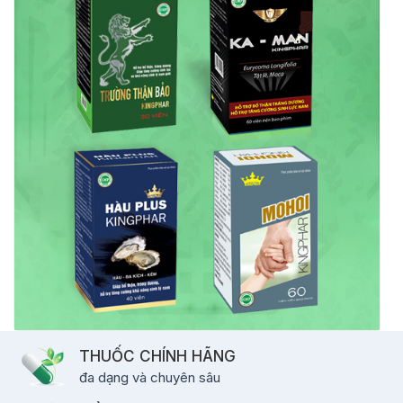
THUỐC CHÍNH HÃNG
đa dạng và chuyên sâu