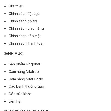
Giới thiệu
Chính sách đặt cọc
Chính sách đổi trả
Chính sách giao hàng
Chính sách bảo mật
Chính sách thanh toán
DANH MỤC
Sản phẩm Kingphar
Gam hàng Vitatree
Gam hàng Vital Code
Các bệnh thường gặp
Góc sức khỏe
Liên hệ