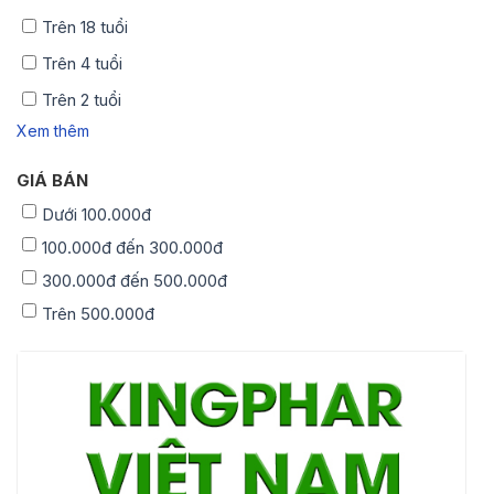
Trên 18 tuổi
Trên 4 tuổi
Trên 2 tuổi
Xem thêm
GIÁ BÁN
Dưới 100.000đ
100.000đ đến 300.000đ
300.000đ đến 500.000đ
Trên 500.000đ