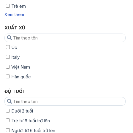
Trẻ em
Xem thêm
XUẤT XỨ
Úc
Italy
Việt Nam
Hàn quốc
ĐỘ TUỔI
Dưới 2 tuổi
Trẻ từ 6 tuổi trở lên
Người từ 6 tuổi trở lên