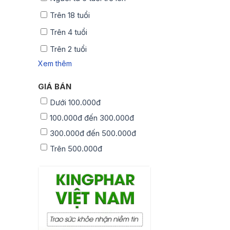
Trên 18 tuổi
Trên 4 tuổi
Trên 2 tuổi
Xem thêm
GIÁ BÁN
Dưới 100.000đ
100.000đ đến 300.000đ
300.000đ đến 500.000đ
Trên 500.000đ