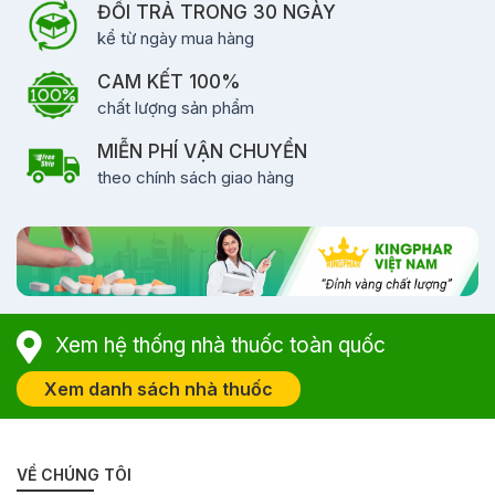
ĐỔI TRẢ TRONG 30 NGÀY
kể từ ngày mua hàng
CAM KẾT 100%
chất lượng sản phẩm
MIỄN PHÍ VẬN CHUYỂN
theo chính sách giao hàng
Xem hệ thống nhà thuốc toàn quốc
Xem danh sách nhà thuốc
VỀ CHÚNG TÔI