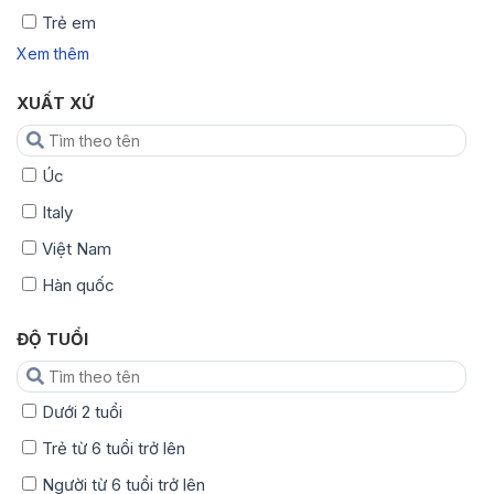
Trẻ em
Xem thêm
XUẤT XỨ
Úc
Italy
Việt Nam
Hàn quốc
ĐỘ TUỔI
Dưới 2 tuổi
Trẻ từ 6 tuổi trở lên
Người từ 6 tuổi trở lên