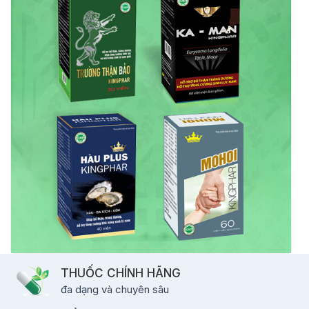
THUỐC CHÍNH HÃNG
đa dạng và chuyên sâu