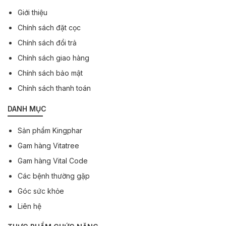
Giới thiệu
Chính sách đặt cọc
Chính sách đổi trả
Chính sách giao hàng
Chính sách bảo mật
Chính sách thanh toán
DANH MỤC
Sản phẩm Kingphar
Gam hàng Vitatree
Gam hàng Vital Code
Các bệnh thường gặp
Góc sức khỏe
Liên hệ