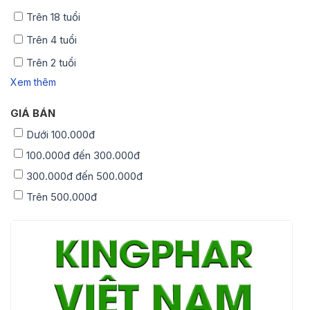
Trên 18 tuổi
Trên 4 tuổi
Trên 2 tuổi
Xem thêm
GIÁ BÁN
Dưới 100.000đ
100.000đ đến 300.000đ
300.000đ đến 500.000đ
Trên 500.000đ