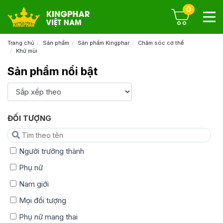
0
Trang chủ
Sản phẩm
Sản phẩm Kingphar
Chăm sóc cơ thể
Khử mùi
Sản phẩm nổi bật
ĐỐI TƯỢNG
Người trưởng thành
Phụ nữ
Nam giới
Mọi đối tượng
Phụ nữ mang thai