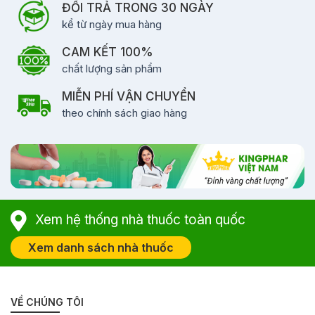
ĐỔI TRẢ TRONG 30 NGÀY
kể từ ngày mua hàng
CAM KẾT 100%
chất lượng sản phẩm
MIỄN PHÍ VẬN CHUYỂN
theo chính sách giao hàng
Xem hệ thống nhà thuốc toàn quốc
Xem danh sách nhà thuốc
VỀ CHÚNG TÔI