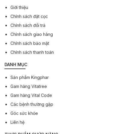
Giới thiệu
Chính sách đặt cọc
Chính sách đổi trả
Chính sách giao hàng
Chính sách bảo mật
Chính sách thanh toán
DANH MỤC
Sản phẩm Kingphar
Gam hàng Vitatree
Gam hàng Vital Code
Các bệnh thường gặp
Góc sức khỏe
Liên hệ