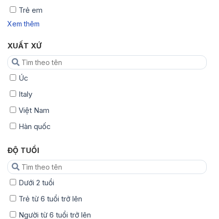
Trẻ em
Xem thêm
XUẤT XỨ
Úc
Italy
Việt Nam
Hàn quốc
ĐỘ TUỔI
Dưới 2 tuổi
Trẻ từ 6 tuổi trở lên
Người từ 6 tuổi trở lên