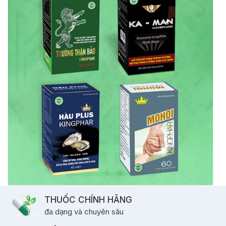
THUỐC CHÍNH HÃNG
đa dạng và chuyên sâu