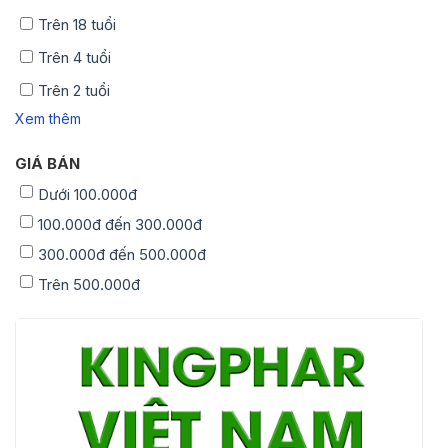
Trên 18 tuổi
Trên 4 tuổi
Trên 2 tuổi
Xem thêm
GIÁ BÁN
Dưới 100.000đ
100.000đ đến 300.000đ
300.000đ đến 500.000đ
Trên 500.000đ