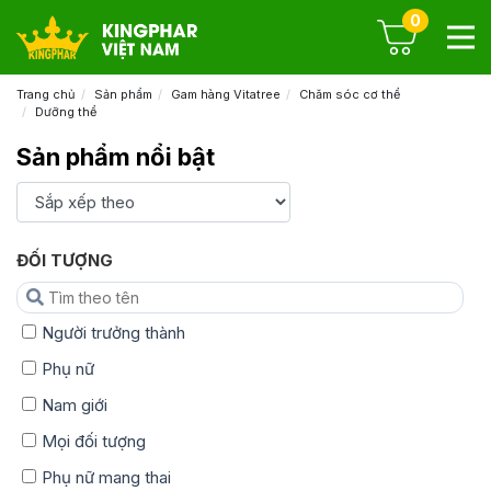
0
Trang chủ
Sản phẩm
Gam hàng Vitatree
Chăm sóc cơ thể
Dưỡng thể
Sản phẩm nổi bật
ĐỐI TƯỢNG
Người trưởng thành
Phụ nữ
Nam giới
Mọi đối tượng
Phụ nữ mang thai