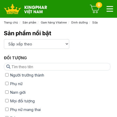
0
Trang chủ
Sản phẩm
Gam hàng Vitatree
Dinh dưỡng
Sữa
Sản phẩm nổi bật
ĐỐI TƯỢNG
Người trưởng thành
Phụ nữ
Nam giới
Mọi đối tượng
Phụ nữ mang thai