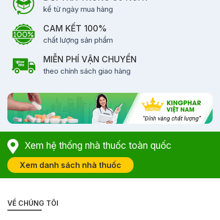
kể từ ngày mua hàng
CAM KẾT 100%
chất lượng sản phẩm
MIỄN PHÍ VẬN CHUYỂN
theo chính sách giao hàng
Xem hệ thống nhà thuốc toàn quốc
Xem danh sách nhà thuốc
VỀ CHÚNG TÔI