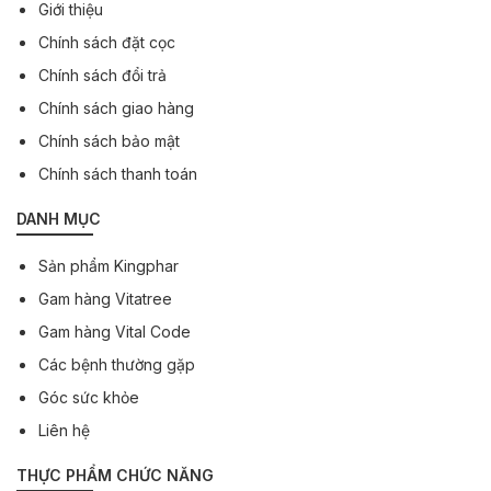
Giới thiệu
Chính sách đặt cọc
Chính sách đổi trả
Chính sách giao hàng
Chính sách bảo mật
Chính sách thanh toán
DANH MỤC
Sản phẩm Kingphar
Gam hàng Vitatree
Gam hàng Vital Code
Các bệnh thường gặp
Góc sức khỏe
Liên hệ
THỰC PHẨM CHỨC NĂNG