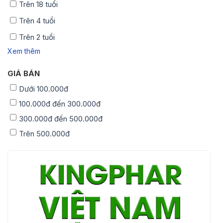
Trên 18 tuổi
Trên 4 tuổi
Trên 2 tuổi
Xem thêm
GIÁ BÁN
Dưới 100.000đ
100.000đ đến 300.000đ
300.000đ đến 500.000đ
Trên 500.000đ