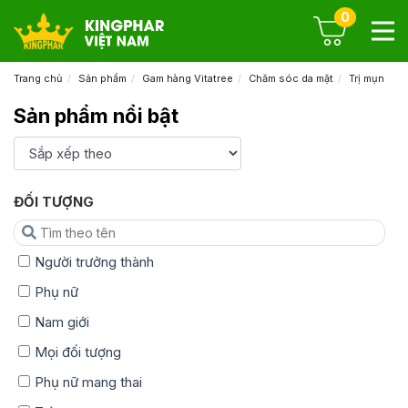
0
Trang chủ
Sản phẩm
Gam hàng Vitatree
Chăm sóc da mặt
Trị mụn
Sản phẩm nổi bật
ĐỐI TƯỢNG
Người trưởng thành
Phụ nữ
Nam giới
Mọi đối tượng
Phụ nữ mang thai