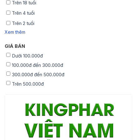
Trên 18 tuổi
Trên 4 tuổi
Trên 2 tuổi
Xem thêm
GIÁ BÁN
Dưới 100.000đ
100.000đ đến 300.000đ
300.000đ đến 500.000đ
Trên 500.000đ