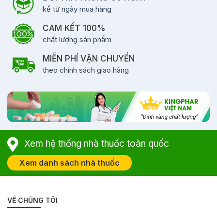
kể từ ngày mua hàng
CAM KẾT 100%
chất lượng sản phẩm
MIỄN PHÍ VẬN CHUYỂN
theo chính sách giao hàng
Xem hệ thống nhà thuốc toàn quốc
Xem danh sách nhà thuốc
VỀ CHÚNG TÔI