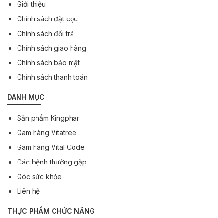
Giới thiệu
Chính sách đặt cọc
Chính sách đổi trả
Chính sách giao hàng
Chính sách bảo mật
Chính sách thanh toán
DANH MỤC
Sản phẩm Kingphar
Gam hàng Vitatree
Gam hàng Vital Code
Các bệnh thường gặp
Góc sức khỏe
Liên hệ
THỰC PHẨM CHỨC NĂNG