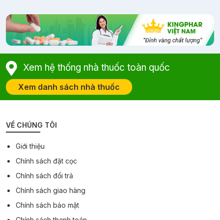
Xem hệ thống nhà thuốc toàn quốc
Xem danh sách nhà thuốc
VỀ CHÚNG TÔI
Giới thiệu
Chính sách đặt cọc
Chính sách đổi trả
Chính sách giao hàng
Chính sách bảo mật
Chính sách thanh toán