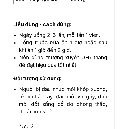
Liều dùng - cách dùng:
Ngày uống 2-3 lần, mỗi lần 1 viên.
Uống trước bữa ăn 1 giờ hoặc sau
khi ăn 1 giờ đến 2 giờ.
Nên dùng thường xuyên 3-6 tháng
để đạt hiệu quả tốt nhất.
Đối tượng sử dụng:
Người bị đau nhức mỏi khớp xương,
tê bì chân tay, đau mỏi vai gáy, đau
mỏi đốt sống cổ do phong thấp,
thoái hóa khớp.
Lưu ý: