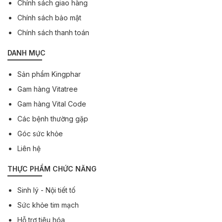
Chính sách giao hàng
Chính sách bảo mật
Chính sách thanh toán
DANH MỤC
Sản phẩm Kingphar
Gam hàng Vitatree
Gam hàng Vital Code
Các bệnh thường gặp
Góc sức khỏe
Liên hệ
THỰC PHẨM CHỨC NĂNG
Sinh lý - Nội tiết tố
Sức khỏe tim mạch
Hỗ trợ tiêu hóa