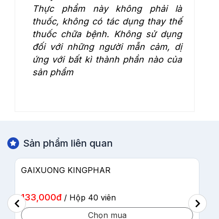
Thực phẩm này không phải là
thuốc, không có tác dụng thay thế
thuốc chữa bệnh. Không sử dụng
đối với những người mẫn cảm, dị
ứng với bất kì thành phần nào của
sản phẩm
Sản phẩm liên quan
VIÊN XƯƠNG KHỚP KINGPHAR NEW
150,000đ
/ Hộp 40 viên
Chọn mua