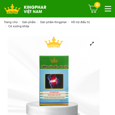
0
Trang chủ
Sản phẩm
Sản phẩm Kingphar
Hỗ trợ điều trị
Cơ xương khớp