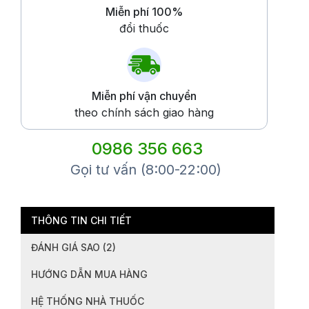
Miễn phí 100%
đổi thuốc
Miễn phí vận chuyển
theo chính sách giao hàng
0986 356 663
Gọi tư vấn (8:00-22:00)
THÔNG TIN CHI TIẾT
ĐÁNH GIÁ SAO (2)
HƯỚNG DẪN MUA HÀNG
HỆ THỐNG NHÀ THUỐC