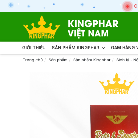
C
GIỚI THIỆU
SẢN PHẨM KINGPHAR
GAM HÀNG V
Trang chủ
Sản phẩm
Sản phẩm Kingphar
Sinh lý - Nộ