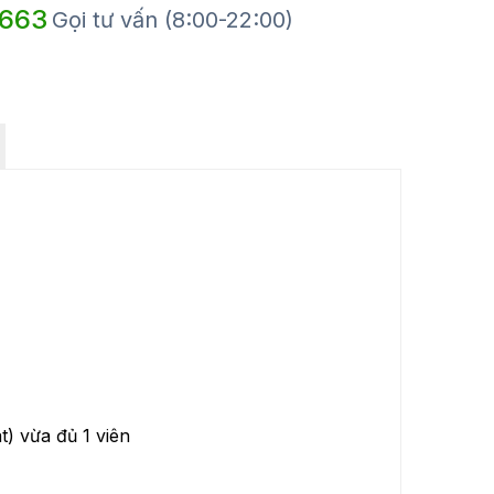
 663
Gọi tư vấn (8:00-22:00)
t) vừa đủ 1 viên