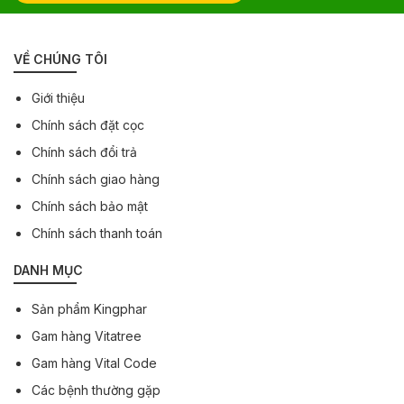
VỀ CHÚNG TÔI
Giới thiệu
Chính sách đặt cọc
Chính sách đổi trả
Chính sách giao hàng
Chính sách bảo mật
Chính sách thanh toán
DANH MỤC
Sản phẩm Kingphar
Gam hàng Vitatree
Gam hàng Vital Code
Các bệnh thường gặp