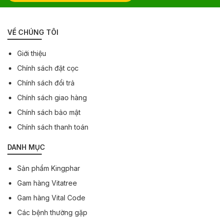
VỀ CHÚNG TÔI
Giới thiệu
Chính sách đặt cọc
Chính sách đổi trả
Chính sách giao hàng
Chính sách bảo mật
Chính sách thanh toán
DANH MỤC
Sản phẩm Kingphar
Gam hàng Vitatree
Gam hàng Vital Code
Các bệnh thường gặp