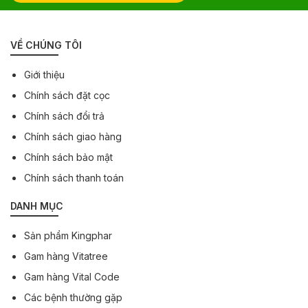
VỀ CHÚNG TÔI
Giới thiệu
Chính sách đặt cọc
Chính sách đổi trả
Chính sách giao hàng
Chính sách bảo mật
Chính sách thanh toán
DANH MỤC
Sản phẩm Kingphar
Gam hàng Vitatree
Gam hàng Vital Code
Các bệnh thường gặp