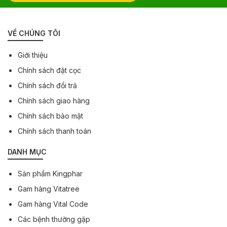
VỀ CHÚNG TÔI
Giới thiệu
Chính sách đặt cọc
Chính sách đổi trả
Chính sách giao hàng
Chính sách bảo mật
Chính sách thanh toán
DANH MỤC
Sản phẩm Kingphar
Gam hàng Vitatree
Gam hàng Vital Code
Các bệnh thường gặp