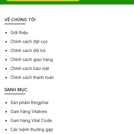
VỀ CHÚNG TÔI
Giới thiệu
Chính sách đặt cọc
Chính sách đổi trả
Chính sách giao hàng
Chính sách bảo mật
Chính sách thanh toán
DANH MỤC
Sản phẩm Kingphar
Gam hàng Vitatree
Gam hàng Vital Code
Các bệnh thường gặp