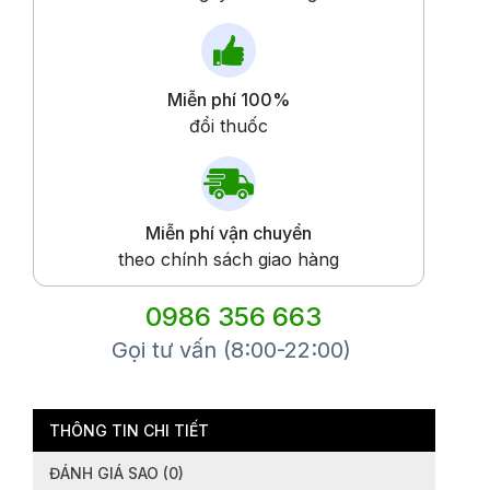
Miễn phí 100%
đổi thuốc
Miễn phí vận chuyển
theo chính sách giao hàng
0986 356 663
Gọi tư vấn (8:00-22:00)
THÔNG TIN CHI TIẾT
ĐÁNH GIÁ SAO (0)