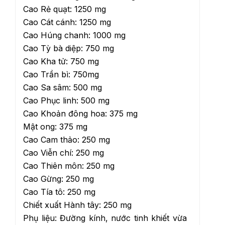
Cao Rẻ quạt: 1250 mg
Cao Cát cánh: 1250 mg
Cao Húng chanh: 1000 mg
Cao Tỳ bà diệp: 750 mg
Cao Kha tử: 750 mg
Cao Trần bì: 750mg
Cao Sa sâm: 500 mg
Cao Phục linh: 500 mg
Cao Khoản đông hoa: 375 mg
Mật ong: 375 mg
Cao Cam thảo: 250 mg
Cao Viễn chí: 250 mg
Cao Thiên môn: 250 mg
Cao Gừng: 250 mg
Cao Tía tô: 250 mg
Chiết xuất Hành tây: 250 mg
Phụ liệu: Đường kính, nước tinh khiết vừa