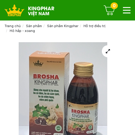
0
Trang chủ
Sản phẩm
Sản phẩm Kingphar
Hỗ trợ điều trị
Hô hấp - xoang