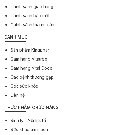
Chính sách giao hàng
Chính sách bảo mật
Chính sách thanh toán
DANH MỤC
Sản phẩm Kingphar
Gam hàng Vitatree
Gam hàng Vital Code
Các bệnh thường gặp
Góc sức khỏe
Liên hệ
THỰC PHẨM CHỨC NĂNG
Sinh lý - Nội tiết tố
Sức khỏe tim mạch