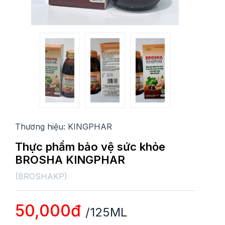
Thương hiệu:
KINGPHAR
Thực phẩm bảo vệ sức khỏe
BROSHA KINGPHAR
(
BROSHAKP
)
50,000đ
/125ML