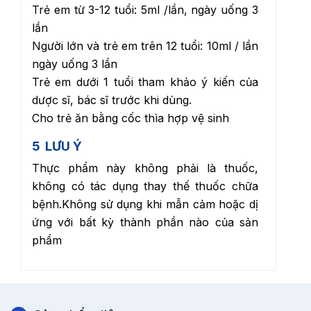
Trẻ em từ 3-12 tuổi: 5ml /lần, ngày uống 3
lần
Người lớn và trẻ em trên 12 tuổi: 10ml / lần
ngày uống 3 lần
Trẻ em dưới 1 tuổi tham khảo ý kiến của
dược sĩ, bác sĩ trước khi dùng.
Cho trẻ ăn bằng cốc thìa hợp vệ sinh
5
LƯU Ý
Thực phẩm này không phải là thuốc,
không có tác dụng thay thế thuốc chữa
bệnh.Không sử dụng khi mẫn cảm hoặc dị
ứng với bất kỳ thành phần nào của sản
phẩm