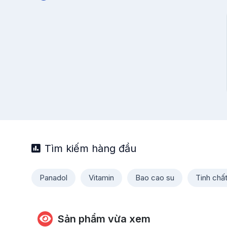
Tìm kiếm hàng đầu
Panadol
Vitamin
Bao cao su
Tinh chấ
Sản phẩm vừa xem