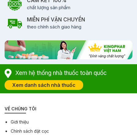
CAM KẾT 100%
chất lượng sản phẩm
MIỄN PHÍ VẬN CHUYỂN
theo chính sách giao hàng
Xem hệ thống nhà thuốc toàn quốc
Xem danh sách nhà thuốc
VỀ CHÚNG TÔI
Giới thiệu
Chính sách đặt cọc