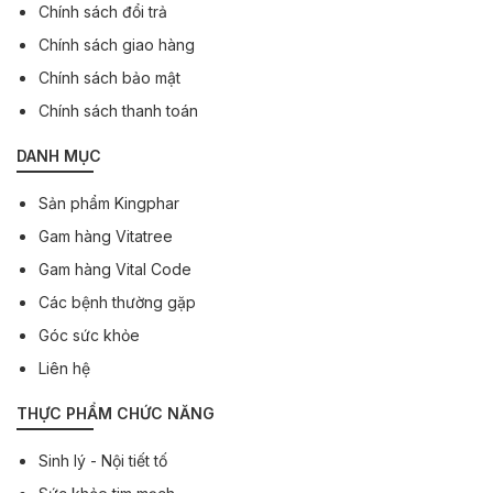
Chính sách đổi trả
Chính sách giao hàng
Chính sách bảo mật
Chính sách thanh toán
DANH MỤC
Sản phẩm Kingphar
Gam hàng Vitatree
Gam hàng Vital Code
Các bệnh thường gặp
Góc sức khỏe
Liên hệ
THỰC PHẨM CHỨC NĂNG
Sinh lý - Nội tiết tố