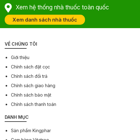
Xem hệ thống nhà thuốc toàn quốc
Xem danh sách nhà thuốc
VỀ CHÚNG TÔI
Giới thiệu
Chính sách đặt cọc
Chính sách đổi trả
Chính sách giao hàng
Chính sách bảo mật
Chính sách thanh toán
DANH MỤC
Sản phẩm Kingphar
Gam hàng Vitatree