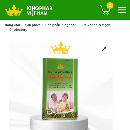
0
Trang chủ
Sản phẩm
Sản phẩm Kingphar
Sức khỏe tim mạch
Cholesterol