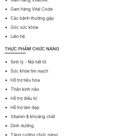
Gam hàng Vital Code
Các bệnh thường gặp
Góc sức khỏe
Liên hệ
THỰC PHẨM CHỨC NĂNG
Sinh lý - Nội tiết tố
Sức khỏe tim mạch
Hỗ trợ tiêu hóa
Thần kinh não
Hỗ trợ điều trị
Hỗ trợ làm đẹp
Vitamin & khoáng chất
Dinh dưỡng
Tăng cường chức năng