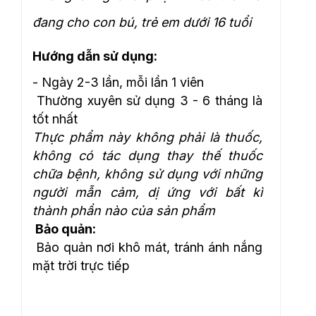
đang cho con bú, trẻ em dưới 16 tuổi
Hướng dẫn sử dụng:
- Ngày 2-3 lần, mỗi lần 1 viên
Thường xuyên sử dụng 3 - 6 tháng là
tốt nhất
Thực phẩm này không phải là thuốc,
không có tác dụng thay thế thuốc
chữa bệnh, không sử dụng với những
người mẫn cảm, dị ứng với bất kì
thành phần nào của sản phẩm
Bảo quản:
Bảo quản nơi khô mát, tránh ánh nắng
mặt trời trực tiếp