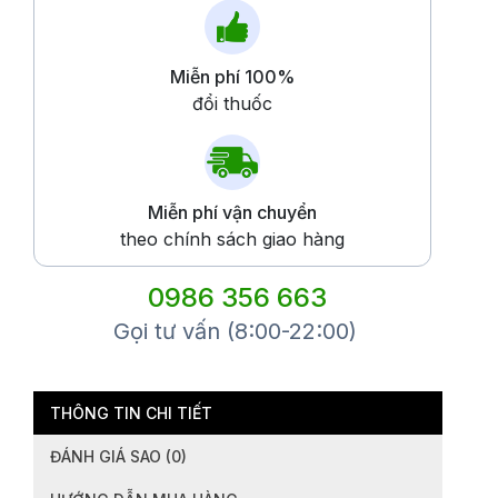
Miễn phí 100%
đổi thuốc
Miễn phí vận chuyển
theo chính sách giao hàng
0986 356 663
Gọi tư vấn (8:00-22:00)
THÔNG TIN CHI TIẾT
ĐÁNH GIÁ SAO (0)