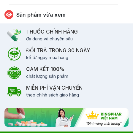
Sản phẩm vừa xem
THUỐC CHÍNH HÃNG
đa dạng và chuyên sâu
ĐỔI TRẢ TRONG 30 NGÀY
kể từ ngày mua hàng
CAM KẾT 100%
chất lượng sản phẩm
MIỄN PHÍ VẬN CHUYỂN
theo chính sách giao hàng