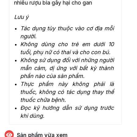
nhiều rượu bia gây hại cho gan
Lưu ý
Tác dụng tùy thuộc vào cơ địa mỗi
người.
Không dùng cho trẻ em dưới 10
tuổi, phụ nữ có thai và cho con bú.
Không sử dụng đối với những người
mẫn cảm, dị ứng với bất kỳ thành
phần nào của sản phẩm.
Thực phẩm này không phải là
thuốc, không có tác dụng thay thế
thuốc chữa bệnh.
Đọc kỹ hướng dẫn sử dụng trước
khi dùng.
Sản phẩm vừa xem