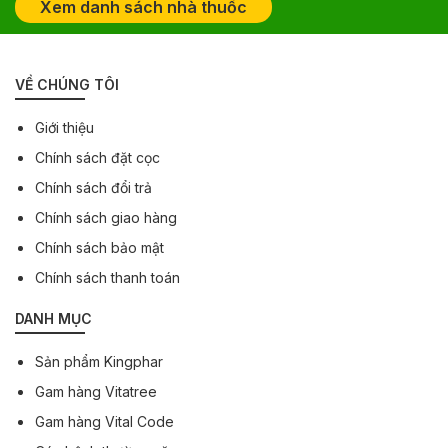
Xem danh sách nhà thuốc
VỀ CHÚNG TÔI
Giới thiệu
Chính sách đặt cọc
Chính sách đổi trả
Chính sách giao hàng
Chính sách bảo mật
Chính sách thanh toán
DANH MỤC
Sản phẩm Kingphar
Gam hàng Vitatree
Gam hàng Vital Code