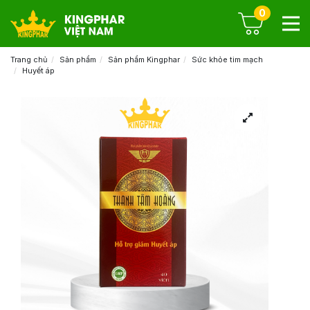
0
Trang chủ
Sản phẩm
Sản phẩm Kingphar
Sức khỏe tim mạch
Huyết áp