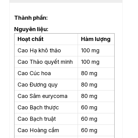
Thành phần:
Nguyên liệu:
Hoạt chất
Hàm lượng
Cao Hạ khô thảo
100 mg
Cao Thảo quyết minh
100 mg
Cao Cúc hoa
80 mg
Cao Đương quy
80 mg
Cao Sâm eurycoma
80 mg
Cao Bạch thược
60 mg
Cao Bạch truật
60 mg
Cao Hoàng cầm
60 mg