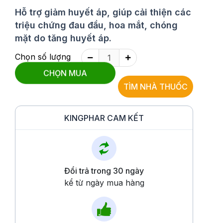
Hỗ trợ giảm huyết áp, giúp cải thiện các
triệu chứng đau đầu, hoa mắt, chóng
mặt do tăng huyết áp.
Chọn số lượng
CHỌN MUA
TÌM NHÀ THUỐC
KINGPHAR CAM KẾT
Đổi trả trong 30 ngày
kể từ ngày mua hàng