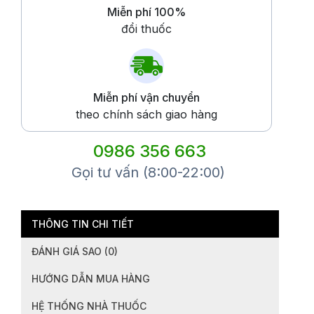
Miễn phí 100%
đổi thuốc
Miễn phí vận chuyển
theo chính sách giao hàng
0986 356 663
Gọi tư vấn (8:00-22:00)
THÔNG TIN CHI TIẾT
ĐÁNH GIÁ SAO (0)
HƯỚNG DẪN MUA HÀNG
HỆ THỐNG NHÀ THUỐC