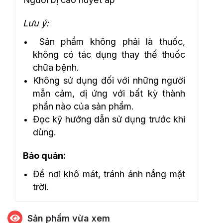
Lưu ý:
Sản phẩm không phải là thuốc,
không có tác dụng thay thế thuốc
chữa bệnh.
Không sử dụng đối với những người
mẫn cảm, dị ứng với bất kỳ thành
phần nào của sản phẩm.
Đọc kỹ hướng dẫn sử dụng trước khi
dùng.
Bảo quản:
Để nơi khô mát, tránh ánh nắng mặt
trời.
Sản phẩm vừa xem