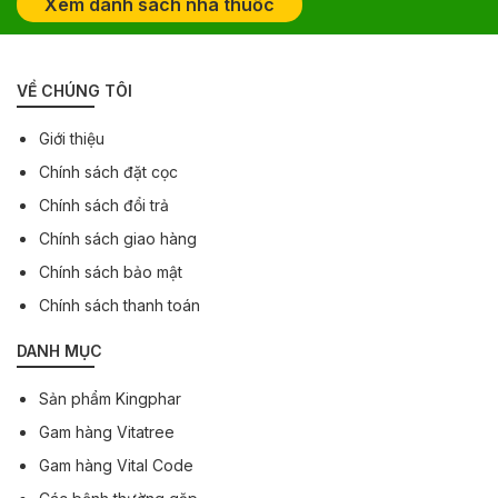
Xem danh sách nhà thuốc
VỀ CHÚNG TÔI
Giới thiệu
Chính sách đặt cọc
Chính sách đổi trả
Chính sách giao hàng
Chính sách bảo mật
Chính sách thanh toán
DANH MỤC
Sản phẩm Kingphar
Gam hàng Vitatree
Gam hàng Vital Code