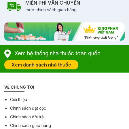
MIỄN PHÍ VẬN CHUYỂN
theo chính sách giao hàng
Xem hệ thống nhà thuốc toàn quốc
Xem danh sách nhà thuốc
VỀ CHÚNG TÔI
Giới thiệu
Chính sách đặt cọc
Chính sách đổi trả
Chính sách giao hàng