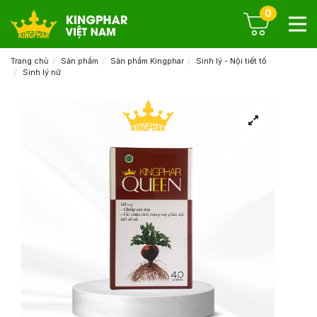
0
Trang chủ
Sản phẩm
Sản phẩm Kingphar
Sinh lý - Nội tiết tố
Sinh lý nữ