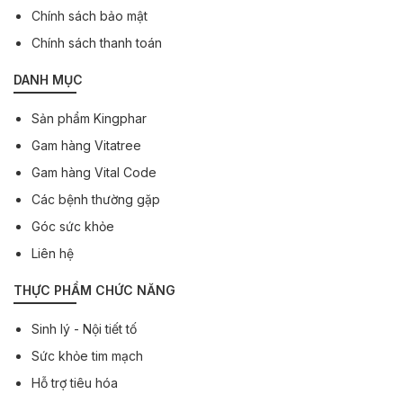
Chính sách bảo mật
Chính sách thanh toán
DANH MỤC
Sản phẩm Kingphar
Gam hàng Vitatree
Gam hàng Vital Code
Các bệnh thường gặp
Góc sức khỏe
Liên hệ
THỰC PHẨM CHỨC NĂNG
Sinh lý - Nội tiết tố
Sức khỏe tim mạch
Hỗ trợ tiêu hóa