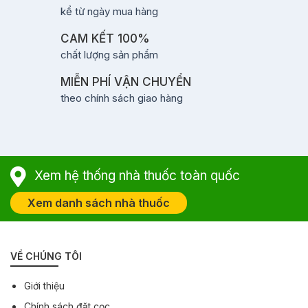
kể từ ngày mua hàng
CAM KẾT 100%
chất lượng sản phẩm
MIỄN PHÍ VẬN CHUYỂN
theo chính sách giao hàng
Xem hệ thống nhà thuốc toàn quốc
Xem danh sách nhà thuốc
VỀ CHÚNG TÔI
Giới thiệu
Chính sách đặt cọc