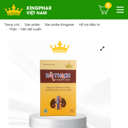
0
Trang chủ
Sản phẩm
Sản phẩm Kingphar
Hỗ trợ điều trị
Thận - Tiền liệt tuyến