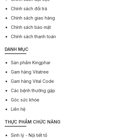
Chính sách đổi trả
Chính sách giao hàng
Chính sách bảo mật
Chính sách thanh toán
DANH MỤC
Sản phẩm Kingphar
Gam hàng Vitatree
Gam hàng Vital Code
Các bệnh thường gặp
Góc sức khỏe
Liên hệ
THỰC PHẨM CHỨC NĂNG
Sinh lý - Nội tiết tố