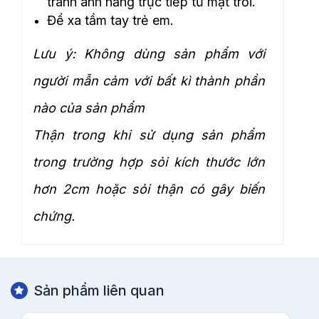
tránh ánh nắng trực tiếp từ mặt trời.
Để xa tầm tay trẻ em.
Lưu ý: Không dùng sản phẩm với
người mẫn cảm với bất kì thành phần
nào của sản phẩm
Thận trong khi sử dụng sản phẩm
trong trường hợp sỏi kích thước lớn
hơn 2cm hoặc sỏi thận có gây biến
chứng.
Sản phẩm liên quan