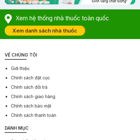
Xem hệ thống nhà thuốc toàn quốc
Xem danh sách nhà thuốc
VỀ CHÚNG TÔI
Giới thiệu
Chính sách đặt cọc
Chính sách đổi trả
Chính sách giao hàng
Chính sách bảo mật
Chính sách thanh toán
DANH MỤC